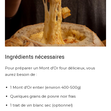
Ingrédients nécessaires
Pour préparer un Mont d’Or four délicieux, vous
aurez besoin de :
1 Mont d’Or entier (environ 400-500g)
Quelques grains de poivre noir frais
1 trait de vin blanc sec (optionnel)