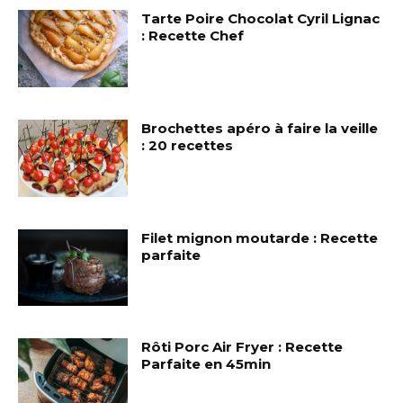
Tarte Poire Chocolat Cyril Lignac
: Recette Chef
Brochettes apéro à faire la veille
: 20 recettes
Filet mignon moutarde : Recette
parfaite
Rôti Porc Air Fryer : Recette
Parfaite en 45min