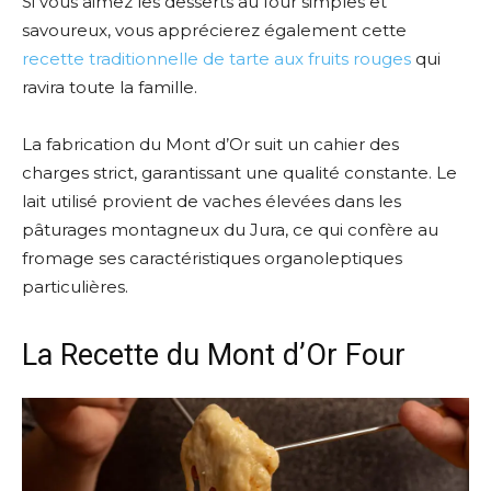
Si vous aimez les desserts au four simples et
savoureux, vous apprécierez également cette
recette traditionnelle de tarte aux fruits rouges
qui
ravira toute la famille.
La fabrication du Mont d’Or suit un cahier des
charges strict, garantissant une qualité constante. Le
lait utilisé provient de vaches élevées dans les
pâturages montagneux du Jura, ce qui confère au
fromage ses caractéristiques organoleptiques
particulières.
La Recette du Mont d’Or Four