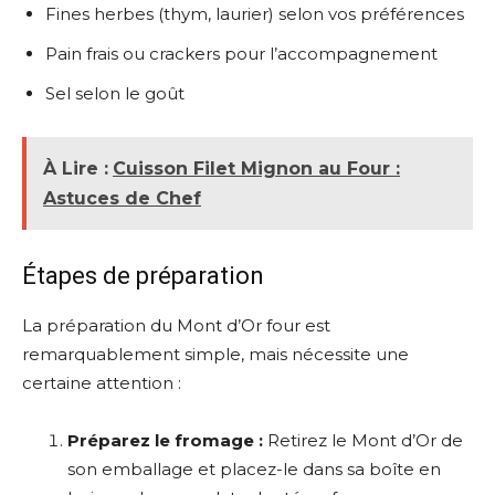
Fines herbes (thym, laurier) selon vos préférences
Pain frais ou crackers pour l’accompagnement
Sel selon le goût
À Lire :
Cuisson Filet Mignon au Four :
Astuces de Chef
Étapes de préparation
La préparation du Mont d’Or four est
remarquablement simple, mais nécessite une
certaine attention :
Préparez le fromage :
Retirez le Mont d’Or de
son emballage et placez-le dans sa boîte en