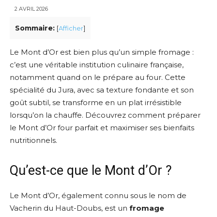
2 AVRIL 2026
Sommaire:
[
Afficher
]
Le Mont d’Or est bien plus qu’un simple fromage :
c’est une véritable institution culinaire française,
notamment quand on le prépare au four. Cette
spécialité du Jura, avec sa texture fondante et son
goût subtil, se transforme en un plat irrésistible
lorsqu’on la chauffe. Découvrez comment préparer
le Mont d’Or four parfait et maximiser ses bienfaits
nutritionnels.
Qu’est-ce que le Mont d’Or ?
Le Mont d’Or, également connu sous le nom de
Vacherin du Haut-Doubs, est un
fromage