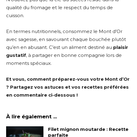
qualité du fromage et le respect du temps de
cuisson.
En termes nutritionnels, consommez le Mont d’Or
avec sagesse, en savourant chaque bouchée plutôt
qu’en en abusant. C’est un aliment destiné au
plaisir
gustatif
, à partager en bonne compagnie lors de
moments spéciaux.
Et vous, comment préparez-vous votre Mont d’Or
? Partagez vos astuces et vos recettes préférées
en commentaire ci-dessous !
À lire également ...
Filet mignon moutarde : Recette
parfaite