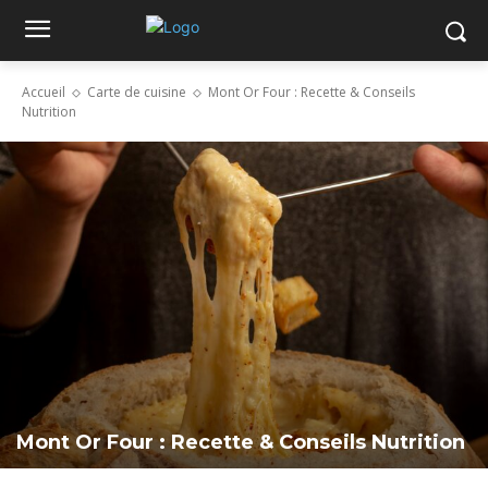
Accueil
Carte de cuisine
Mont Or Four : Recette & Conseils
Nutrition
Mont Or Four : Recette & Conseils Nutrition