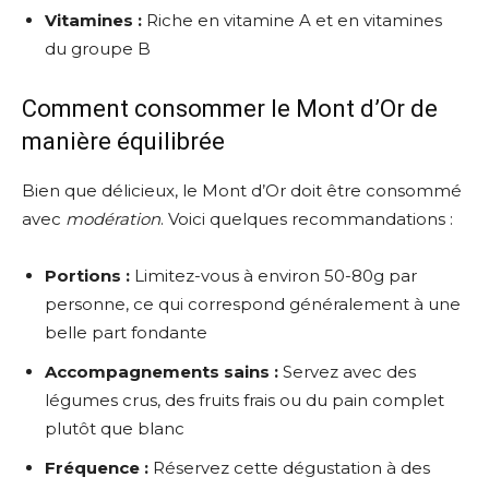
Vitamines :
Riche en vitamine A et en vitamines
du groupe B
Comment consommer le Mont d’Or de
manière équilibrée
Bien que délicieux, le Mont d’Or doit être consommé
avec
modération
. Voici quelques recommandations :
Portions :
Limitez-vous à environ 50-80g par
personne, ce qui correspond généralement à une
belle part fondante
Accompagnements sains :
Servez avec des
légumes crus, des fruits frais ou du pain complet
plutôt que blanc
Fréquence :
Réservez cette dégustation à des