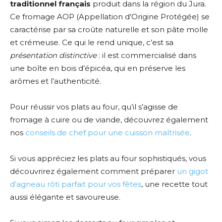
traditionnel français
produit dans la région du Jura.
Ce fromage AOP (Appellation d’Origine Protégée) se
caractérise par sa croûte naturelle et son pâte molle
et crémeuse. Ce qui le rend unique, c’est sa
présentation distinctive
: il est commercialisé dans
une boîte en bois d’épicéa, qui en préserve les
arômes et l’authenticité.
Pour réussir vos plats au four, qu’il s’agisse de
fromage à cuire ou de viande, découvrez également
nos
conseils de chef pour une cuisson maîtrisée
.
Si vous appréciez les plats au four sophistiqués, vous
découvrirez également comment préparer
un gigot
d’agneau rôti parfait pour vos fêtes
, une recette tout
aussi élégante et savoureuse.