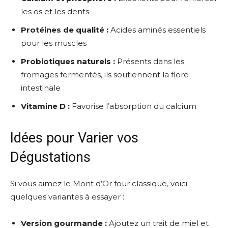
les os et les dents
Protéines de qualité :
Acides aminés essentiels
pour les muscles
Probiotiques naturels :
Présents dans les
fromages fermentés, ils soutiennent la flore
intestinale
Vitamine D :
Favorise l’absorption du calcium
Idées pour Varier vos
Dégustations
Si vous aimez le Mont d’Or four classique, voici
quelques variantes à essayer :
Version gourmande :
Ajoutez un trait de miel et