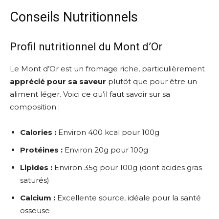
Conseils Nutritionnels
Profil nutritionnel du Mont d’Or
Le Mont d’Or est un fromage riche, particulièrement
apprécié pour sa saveur
plutôt que pour être un
aliment léger. Voici ce qu’il faut savoir sur sa
composition :
Calories :
Environ 400 kcal pour 100g
Protéines :
Environ 20g pour 100g
Lipides :
Environ 35g pour 100g (dont acides gras
saturés)
Calcium :
Excellente source, idéale pour la santé
osseuse