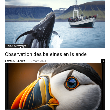
Carte de voyage
Observation des baleines en Islande
Level-UP-Erika
-
15 mars 2023
0