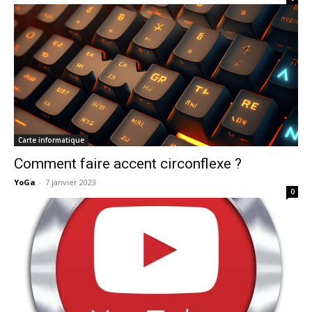
Carte informatique
Comment faire accent circonflexe ?
YoGa
-
7 janvier 2023
0