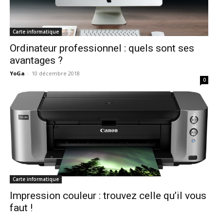
Carte informatique
Ordinateur professionnel : quels sont ses
avantages ?
YoGa
-
10 décembre 2018
0
Carte informatique
Impression couleur : trouvez celle qu’il vous
faut !