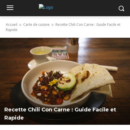
Accueil
Carte de cuisine
Recette Chili Con Carne : Guide Facile et
Rapide
Recette Chili Con Carne : Guide Facile et
Rapide