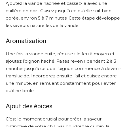
Ajoutez la viande hachée et cassez-la avec une
cuillère en bois. Cuisez jusqu’à ce qu’elle soit bien
dorée, environ 5 à 7 minutes. Cette étape développe
les saveurs naturelles de la viande.
Aromatisation
Une fois la viande cuite, réduisez le feu à moyen et
ajoutez l’oignon haché. Faites revenir pendant 2 à 3
minutes jusqu’à ce que l’oignon commence à devenir
translucide. Incorporez ensuite l’ail et cuisez encore
une minute, en remuant constamment pour éviter
qu’il ne brûle.
Ajout des épices
C’est le moment crucial pour créer la saveur
distinctive de votre chili. Saupoudrez le cumin, la