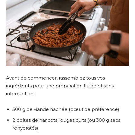
Avant de commencer, rassemblez tous vos
ingrédients pour une préparation fluide et sans
interruption :
500 g de viande hachée (bœuf de préférence)
2 boîtes de haricots rouges cuits (ou 300 g secs
réhydratés)