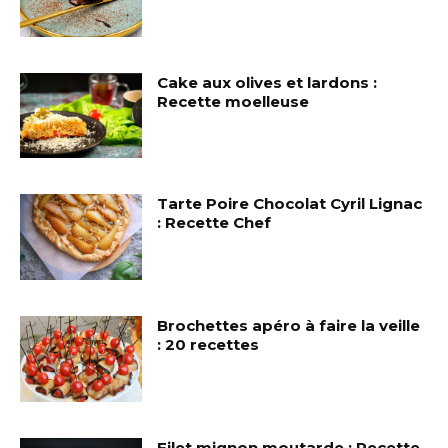
Cake aux olives et lardons :
Recette moelleuse
Tarte Poire Chocolat Cyril Lignac
: Recette Chef
Brochettes apéro à faire la veille
: 20 recettes
Filet mignon moutarde : Recette