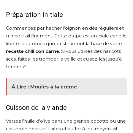
Préparation initiale
Commencez par hacher l’oignon en dés réguliers et
mincer l’ail finement. Cette étape est cruciale car elle
libère les arômes qui constitueront la base de votre
recette chili con carne
. Si vous utilisez des haricots
secs, faites-les tremper la veille et cuisez-les jusqu’à
tendreté.
À Lire :
Moules à la crème
Cuisson de la viande
Versez l’huile d’olive dans une grande cocotte ou une
casserole épaisse. Faites chauffer à feu moyen-vif.