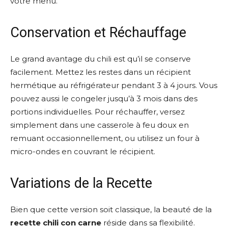
votre menu.
Conservation et Réchauffage
Le grand avantage du chili est qu’il se conserve
facilement. Mettez les restes dans un récipient
hermétique au réfrigérateur pendant 3 à 4 jours. Vous
pouvez aussi le congeler jusqu’à 3 mois dans des
portions individuelles. Pour réchauffer, versez
simplement dans une casserole à feu doux en
remuant occasionnellement, ou utilisez un four à
micro-ondes en couvrant le récipient.
Variations de la Recette
Bien que cette version soit classique, la beauté de la
recette chili con carne
réside dans sa flexibilité.