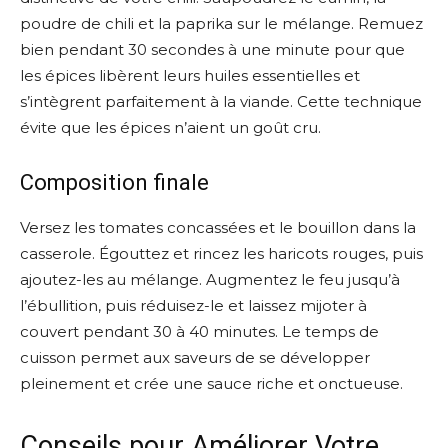
poudre de chili et la paprika sur le mélange. Remuez
bien pendant 30 secondes à une minute pour que
les épices libèrent leurs huiles essentielles et
s’intègrent parfaitement à la viande. Cette technique
évite que les épices n’aient un goût cru.
Composition finale
Versez les tomates concassées et le bouillon dans la
casserole. Égouttez et rincez les haricots rouges, puis
ajoutez-les au mélange. Augmentez le feu jusqu’à
l’ébullition, puis réduisez-le et laissez mijoter à
couvert pendant 30 à 40 minutes. Le temps de
cuisson permet aux saveurs de se développer
pleinement et crée une sauce riche et onctueuse.
Conseils pour Améliorer Votre