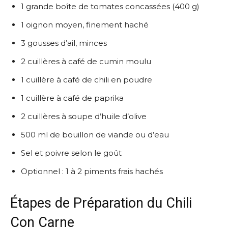
1 grande boîte de tomates concassées (400 g)
1 oignon moyen, finement haché
3 gousses d’ail, minces
2 cuillères à café de cumin moulu
1 cuillère à café de chili en poudre
1 cuillère à café de paprika
2 cuillères à soupe d’huile d’olive
500 ml de bouillon de viande ou d’eau
Sel et poivre selon le goût
Optionnel : 1 à 2 piments frais hachés
Étapes de Préparation du Chili
Con Carne