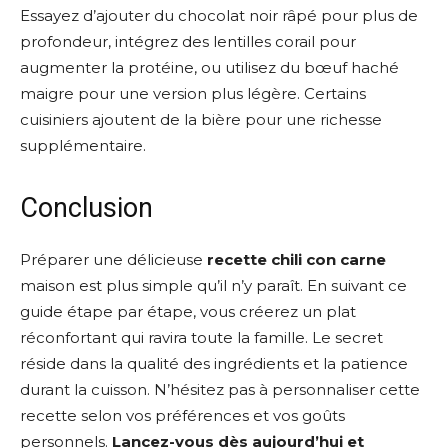
Essayez d’ajouter du chocolat noir râpé pour plus de
profondeur, intégrez des lentilles corail pour
augmenter la protéine, ou utilisez du bœuf haché
maigre pour une version plus légère. Certains
cuisiniers ajoutent de la bière pour une richesse
supplémentaire.
Conclusion
Préparer une délicieuse
recette chili con carne
maison est plus simple qu’il n’y paraît. En suivant ce
guide étape par étape, vous créerez un plat
réconfortant qui ravira toute la famille. Le secret
réside dans la qualité des ingrédients et la patience
durant la cuisson. N’hésitez pas à personnaliser cette
recette selon vos préférences et vos goûts
personnels.
Lancez-vous dès aujourd’hui et