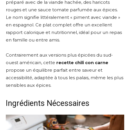
préparé avec de la viande hachée, des haricots
rouges et une sauce tomate parfumée aux épices.
Le nom signifie littéralement « piment avec viande »
en espagnol. Ce plat complet offre un excellent
rapport calorique et nutritionnel, idéal pour un repas
en famille ou entre amis.
Contrairement aux versions plus épicées du sud-
ouest américain, cette
recette chili con carne
propose un équilibre parfait entre saveur et
accessibilité, adaptée à tous les palais, même les plus
sensibles aux épices.
Ingrédients Nécessaires