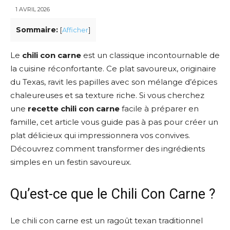
1 AVRIL 2026
Sommaire:
[
Afficher
]
Le
chili con carne
est un classique incontournable de
la cuisine réconfortante. Ce plat savoureux, originaire
du Texas, ravit les papilles avec son mélange d’épices
chaleureuses et sa texture riche. Si vous cherchez
une
recette chili con carne
facile à préparer en
famille, cet article vous guide pas à pas pour créer un
plat délicieux qui impressionnera vos convives.
Découvrez comment transformer des ingrédients
simples en un festin savoureux.
Qu’est-ce que le Chili Con Carne ?
Le chili con carne est un ragoût texan traditionnel