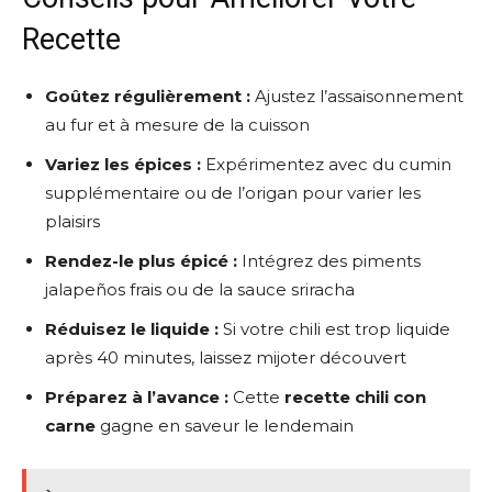
Recette
Goûtez régulièrement :
Ajustez l’assaisonnement
au fur et à mesure de la cuisson
Variez les épices :
Expérimentez avec du cumin
supplémentaire ou de l’origan pour varier les
plaisirs
Rendez-le plus épicé :
Intégrez des piments
jalapeños frais ou de la sauce sriracha
Réduisez le liquide :
Si votre chili est trop liquide
après 40 minutes, laissez mijoter découvert
Préparez à l’avance :
Cette
recette chili con
carne
gagne en saveur le lendemain