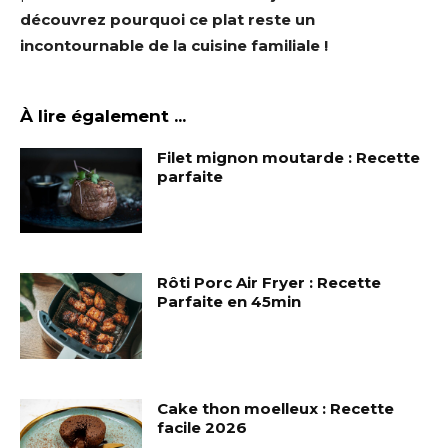
découvrez pourquoi ce plat reste un
incontournable de la cuisine familiale !
À lire également ...
Filet mignon moutarde : Recette
parfaite
Rôti Porc Air Fryer : Recette
Parfaite en 45min
Cake thon moelleux : Recette
facile 2026