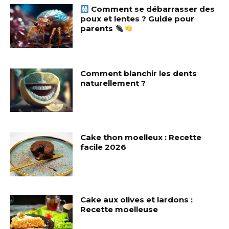
Comment se débarrasser des
poux et lentes ? Guide pour
parents
Comment blanchir les dents
naturellement ?
Cake thon moelleux : Recette
facile 2026
Cake aux olives et lardons :
Recette moelleuse