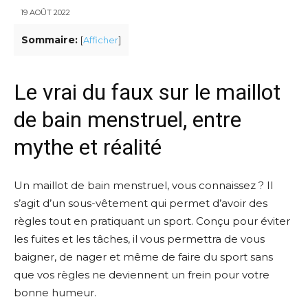
19 AOÛT 2022
Sommaire:
[
Afficher
]
Le vrai du faux sur le maillot
de bain menstruel, entre
mythe et réalité
Un maillot de bain menstruel, vous connaissez ? Il
s’agit d’un sous-vêtement qui permet d’avoir des
règles tout en pratiquant un sport. Conçu pour éviter
les fuites et les tâches, il vous permettra de vous
baigner, de nager et même de faire du sport sans
que vos règles ne deviennent un frein pour votre
bonne humeur.