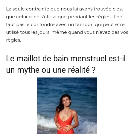
La seule contrainte que nous lui avons trouvée c’est
que celui-ci ne s’utilise que pendant les règles. Il ne
faut pas le confondre avec un tampon qui peut être
utilisé tous les jours, même quand vous n’avez pas vos
règles.
Le maillot de bain menstruel est-il
un mythe ou une réalité ?