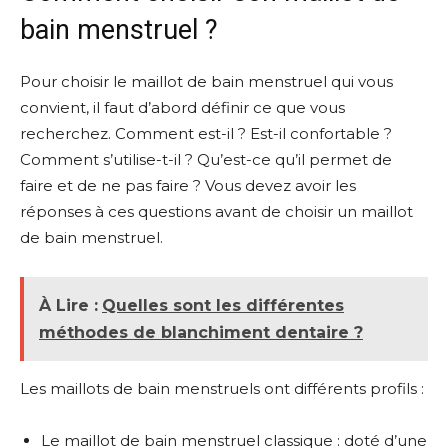
bain menstruel ?
Pour choisir le maillot de bain menstruel qui vous
convient, il faut d’abord définir ce que vous
recherchez. Comment est-il ? Est-il confortable ?
Comment s’utilise-t-il ? Qu’est-ce qu’il permet de
faire et de ne pas faire ? Vous devez avoir les
réponses à ces questions avant de choisir un maillot
de bain menstruel.
À Lire :
Quelles sont les différentes
méthodes de blanchiment dentaire ?
Les maillots de bain menstruels ont différents profils :
Le maillot de bain menstruel classique : doté d’une