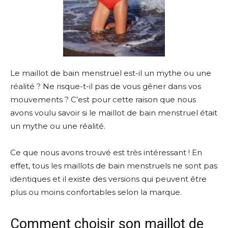
Le maillot de bain menstruel est-il un mythe ou une
réalité ? Ne risque-t-il pas de vous gêner dans vos
mouvements ? C’est pour cette raison que nous
avons voulu savoir si le maillot de bain menstruel était
un mythe ou une réalité.
Ce que nous avons trouvé est très intéressant ! En
effet, tous les maillots de bain menstruels ne sont pas
identiques et il existe des versions qui peuvent être
plus ou moins confortables selon la marque.
Comment choisir son maillot de