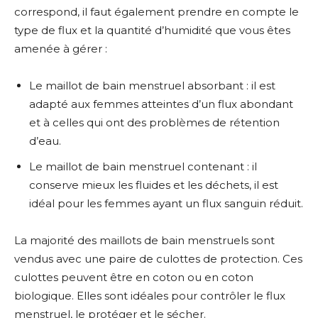
correspond, il faut également prendre en compte le
type de flux et la quantité d’humidité que vous êtes
amenée à gérer :
Le maillot de bain menstruel absorbant : il est
adapté aux femmes atteintes d’un flux abondant
et à celles qui ont des problèmes de rétention
d’eau.
Le maillot de bain menstruel contenant : il
conserve mieux les fluides et les déchets, il est
idéal pour les femmes ayant un flux sanguin réduit.
La majorité des maillots de bain menstruels sont
vendus avec une paire de culottes de protection. Ces
culottes peuvent être en coton ou en coton
biologique. Elles sont idéales pour contrôler le flux
menstruel, le protéger et le sécher.