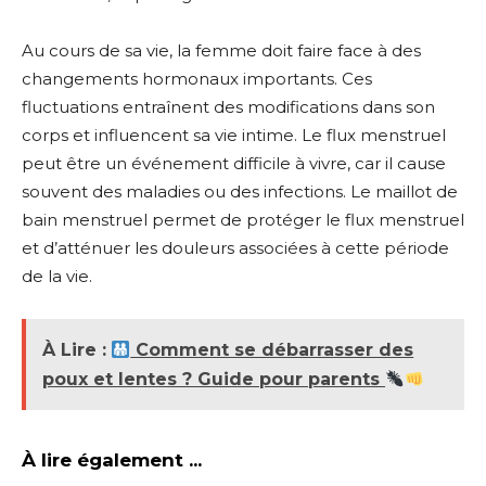
Au cours de sa vie, la femme doit faire face à des
changements hormonaux importants. Ces
fluctuations entraînent des modifications dans son
corps et influencent sa vie intime. Le flux menstruel
peut être un événement difficile à vivre, car il cause
souvent des maladies ou des infections. Le maillot de
bain menstruel permet de protéger le flux menstruel
et d’atténuer les douleurs associées à cette période
de la vie.
À Lire :
Comment se débarrasser des
poux et lentes ? Guide pour parents
À lire également ...