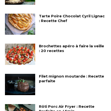
Tarte Poire Chocolat Cyril Lignac
: Recette Chef
Brochettes apéro à faire la veille
: 20 recettes
Filet mignon moutarde : Recette
parfaite
Rôti Porc Air Fryer : Recette