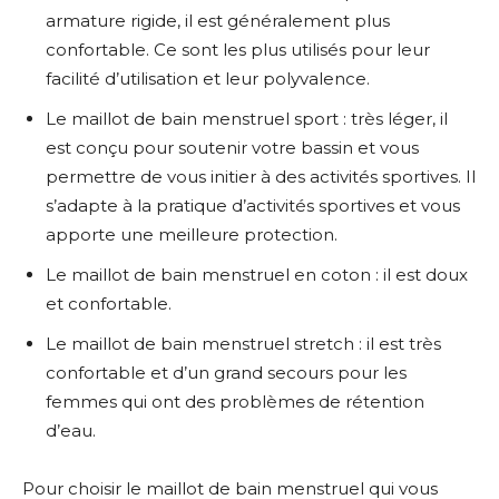
armature rigide, il est généralement plus
confortable. Ce sont les plus utilisés pour leur
facilité d’utilisation et leur polyvalence.
Le maillot de bain menstruel sport : très léger, il
est conçu pour soutenir votre bassin et vous
permettre de vous initier à des activités sportives. Il
s’adapte à la pratique d’activités sportives et vous
apporte une meilleure protection.
Le maillot de bain menstruel en coton : il est doux
et confortable.
Le maillot de bain menstruel stretch : il est très
confortable et d’un grand secours pour les
femmes qui ont des problèmes de rétention
d’eau.
Pour choisir le maillot de bain menstruel qui vous