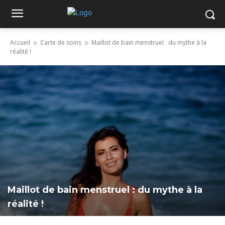
Accueil
Carte de soins
Maillot de bain menstruel : du mythe à la
réalité !
Maillot de bain menstruel : du mythe à la
réalité !