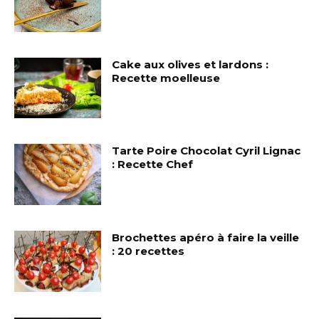
Cake aux olives et lardons :
Recette moelleuse
Tarte Poire Chocolat Cyril Lignac
: Recette Chef
Brochettes apéro à faire la veille
: 20 recettes