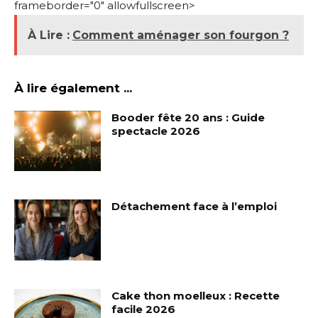
frameborder="0" allowfullscreen>
À Lire :
Comment aménager son fourgon ?
À lire également ...
Booder fête 20 ans : Guide
spectacle 2026
Détachement face à l’emploi
Cake thon moelleux : Recette
facile 2026