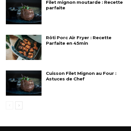
Filet mignon moutarde : Recette
parfaite
Rôti Porc Air Fryer : Recette
Parfaite en 45min
Cuisson Filet Mignon au Four :
Astuces de Chef