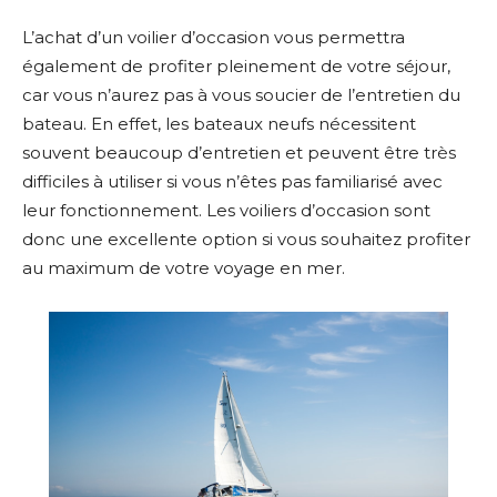
L’achat d’un voilier d’occasion vous permettra
également de profiter pleinement de votre séjour,
car vous n’aurez pas à vous soucier de l’entretien du
bateau. En effet, les bateaux neufs nécessitent
souvent beaucoup d’entretien et peuvent être très
difficiles à utiliser si vous n’êtes pas familiarisé avec
leur fonctionnement. Les voiliers d’occasion sont
donc une excellente option si vous souhaitez profiter
au maximum de votre voyage en mer.