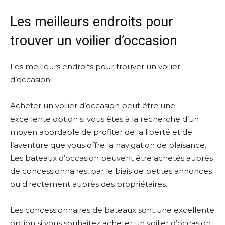
Les meilleurs endroits pour
trouver un voilier d’occasion
Les meilleurs endroits pour trouver un voilier
d’occasion
Acheter un voilier d’occasion peut être une
excellente option si vous êtes à la recherche d’un
moyen abordable de profiter de la liberté et de
l’aventure que vous offre la navigation de plaisance.
Les bateaux d’occasion peuvent être achetés auprès
de concessionnaires, par le biais de petites annonces
ou directement auprès des propriétaires.
Les concessionnaires de bateaux sont une excellente
option si vous souhaitez acheter un voilier d’occasion