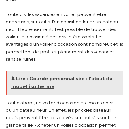
Toutefois, les vacances en voilier peuvent être
onéreuses, surtout si l’on choisit de louer un bateau
neuf. Heureusement, il est possible de trouver des
voiliers d’occasion à des prix intéressants. Les
avantages d’un voilier d’occasion sont nombreux et ils
permettent de profiter pleinement des vacances
sans se ruiner.
À Lire :
Gourde personnalisée : l'atout du
model isotherme
Tout d’abord, un voilier d’occasion est moins cher
qu’un bateau neuf. En effet, les prix des bateaux
neufs peuvent être très élevés, surtout s’ils sont de
grande taille. Acheter un voilier d’occasion permet