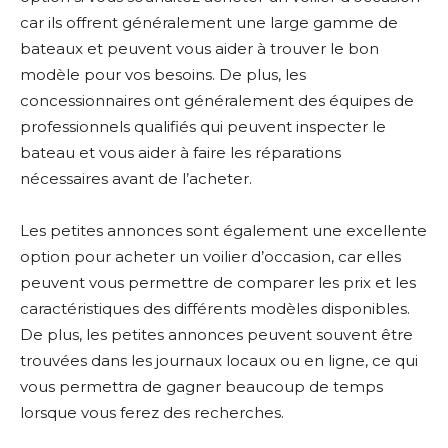
car ils offrent généralement une large gamme de
bateaux et peuvent vous aider à trouver le bon
modèle pour vos besoins. De plus, les
concessionnaires ont généralement des équipes de
professionnels qualifiés qui peuvent inspecter le
bateau et vous aider à faire les réparations
nécessaires avant de l’acheter.
Les petites annonces sont également une excellente
option pour acheter un voilier d’occasion, car elles
peuvent vous permettre de comparer les prix et les
caractéristiques des différents modèles disponibles.
De plus, les petites annonces peuvent souvent être
trouvées dans les journaux locaux ou en ligne, ce qui
vous permettra de gagner beaucoup de temps
lorsque vous ferez des recherches.