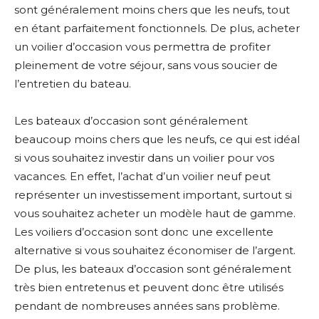
sont généralement moins chers que les neufs, tout
en étant parfaitement fonctionnels. De plus, acheter
un voilier d’occasion vous permettra de profiter
pleinement de votre séjour, sans vous soucier de
l’entretien du bateau.
Les bateaux d’occasion sont généralement
beaucoup moins chers que les neufs, ce qui est idéal
si vous souhaitez investir dans un voilier pour vos
vacances. En effet, l’achat d’un voilier neuf peut
représenter un investissement important, surtout si
vous souhaitez acheter un modèle haut de gamme.
Les voiliers d’occasion sont donc une excellente
alternative si vous souhaitez économiser de l’argent.
De plus, les bateaux d’occasion sont généralement
très bien entretenus et peuvent donc être utilisés
pendant de nombreuses années sans problème.