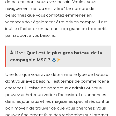
de bateau dont vous avez besoin. Voulez-vous
naviguer en mer ou en rivière? Le nombre de
personnes que vous comptez emmener en
vacances doit également être pris en compte. Il est
inutile d’acheter un bateau trop grand ou trop petit
par rapport à vos besoins.
À Lire :
Quel est le plus gros bateau de la
compagnie MSC ?
Une fois que vous avez déterminé le type de bateau
dont vous avez besoin, il est temps de commencer à
chercher. Il existe de nombreux endroits où vous
pouvez acheter un voilier d’occasion. Les annonces
dans les journaux et les magazines spécialisés sont un
bon moyen de trouver ce que vous cherchez. Vous
pouvez également faire des recherches sur Internet.