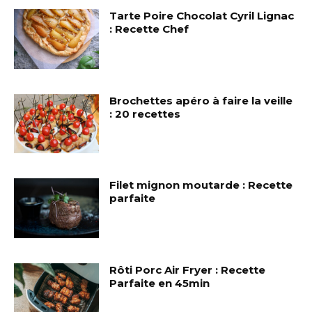
Tarte Poire Chocolat Cyril Lignac
: Recette Chef
Brochettes apéro à faire la veille
: 20 recettes
Filet mignon moutarde : Recette
parfaite
Rôti Porc Air Fryer : Recette
Parfaite en 45min