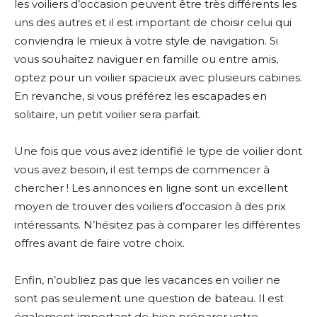
les voiliers d’occasion peuvent être très différents les
uns des autres et il est important de choisir celui qui
conviendra le mieux à votre style de navigation. Si
vous souhaitez naviguer en famille ou entre amis,
optez pour un voilier spacieux avec plusieurs cabines.
En revanche, si vous préférez les escapades en
solitaire, un petit voilier sera parfait.
Une fois que vous avez identifié le type de voilier dont
vous avez besoin, il est temps de commencer à
chercher ! Les annonces en ligne sont un excellent
moyen de trouver des voiliers d’occasion à des prix
intéressants. N’hésitez pas à comparer les différentes
offres avant de faire votre choix.
Enfin, n’oubliez pas que les vacances en voilier ne
sont pas seulement une question de bateau. Il est
également important de bien préparer votre