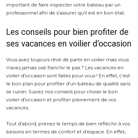
important de faire inspecter votre bateau par un
professionnel afin de s’assurer qu’il est en bon état.
Les conseils pour bien profiter de
ses vacances en voilier d’occasion
Vous avez toujours rêvé de partir en voilier mais vous
n’avez jamais osé franchir le pas ? Les vacances en
voilier d’occasion sont faites pour vous ! En effet, c’est
le bon plan pour profiter d’un bateau de qualité sans
se ruiner. Suivez nos conseils pour choisir le bon
voilier d’occasion et profiter pleinement de vos
vacances.
Tout d’abord, prenez le temps de bien réfléchir à vos
besoins en termes de confort et d’espace. En effet,