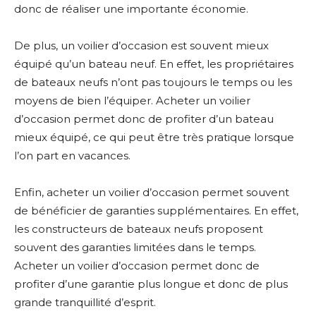
donc de réaliser une importante économie.
De plus, un voilier d’occasion est souvent mieux
équipé qu’un bateau neuf. En effet, les propriétaires
de bateaux neufs n’ont pas toujours le temps ou les
moyens de bien l’équiper. Acheter un voilier
d’occasion permet donc de profiter d’un bateau
mieux équipé, ce qui peut être très pratique lorsque
l’on part en vacances.
Enfin, acheter un voilier d’occasion permet souvent
de bénéficier de garanties supplémentaires. En effet,
les constructeurs de bateaux neufs proposent
souvent des garanties limitées dans le temps.
Acheter un voilier d’occasion permet donc de
profiter d’une garantie plus longue et donc de plus
grande tranquillité d’esprit.