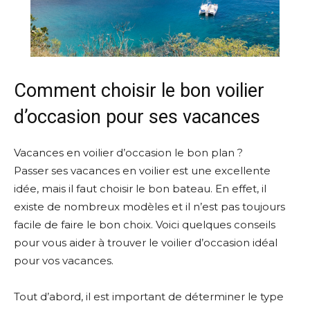
Comment choisir le bon voilier
d’occasion pour ses vacances
Vacances en voilier d’occasion le bon plan ?
Passer ses vacances en voilier est une excellente
idée, mais il faut choisir le bon bateau. En effet, il
existe de nombreux modèles et il n’est pas toujours
facile de faire le bon choix. Voici quelques conseils
pour vous aider à trouver le voilier d’occasion idéal
pour vos vacances.
Tout d’abord, il est important de déterminer le type