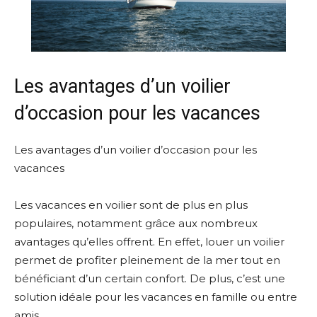
Les avantages d’un voilier
d’occasion pour les vacances
Les avantages d’un voilier d’occasion pour les
vacances
Les vacances en voilier sont de plus en plus
populaires, notamment grâce aux nombreux
avantages qu’elles offrent. En effet, louer un voilier
permet de profiter pleinement de la mer tout en
bénéficiant d’un certain confort. De plus, c’est une
solution idéale pour les vacances en famille ou entre
amis.