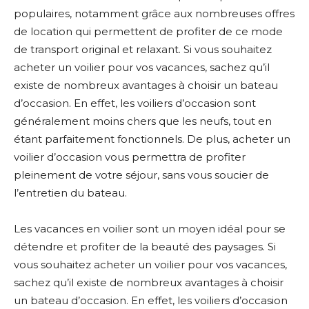
populaires, notamment grâce aux nombreuses offres
de location qui permettent de profiter de ce mode
de transport original et relaxant. Si vous souhaitez
acheter un voilier pour vos vacances, sachez qu’il
existe de nombreux avantages à choisir un bateau
d’occasion. En effet, les voiliers d’occasion sont
généralement moins chers que les neufs, tout en
étant parfaitement fonctionnels. De plus, acheter un
voilier d’occasion vous permettra de profiter
pleinement de votre séjour, sans vous soucier de
l’entretien du bateau.
Les vacances en voilier sont un moyen idéal pour se
détendre et profiter de la beauté des paysages. Si
vous souhaitez acheter un voilier pour vos vacances,
sachez qu’il existe de nombreux avantages à choisir
un bateau d’occasion. En effet, les voiliers d’occasion