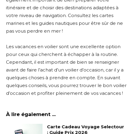
itinéraire et de choisir des destinations adaptées à
votre niveau de navigation. Consultez les cartes
marines et les guides nautiques pour être sûr de ne
pas vous perdre en mer !
Les vacances en voilier sont une excellente option
pour ceux qui cherchent à échapper à la routine.
Cependant, il est important de bien se renseigner
avant de faire l’achat d’un voilier d’occasion, car il y a
quelques choses à prendre en compte. En suivant
quelques conseils, vous pourrez trouver le bon voilier
d’occasion et profiter pleinement de vos vacances !
À lire également ...
Carte Cadeau Voyage Selectour
: Guide Prix 2026