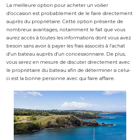
La meilleure option pour acheter un voilier
d’occasion est probablement de le faire directement
auprès du propriétaire. Cette option présente de
nombreux avantages, notamment le fait que vous
aurez accès à toutes les informations dont vous avez
besoin sans avoir à payer les frais associés à l’achat
d’un bateau auprès d’un concessionnaire. De plus,
vous serez en mesure de discuter directement avec
le propriétaire du bateau afin de déterminer si celui-
ci est la bonne personne avec qui faire affaire.