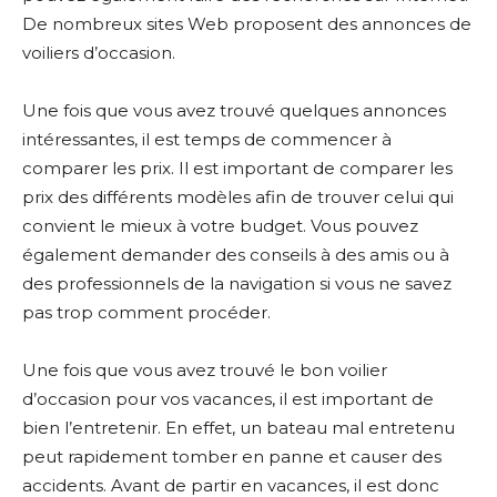
De nombreux sites Web proposent des annonces de
voiliers d’occasion.
Une fois que vous avez trouvé quelques annonces
intéressantes, il est temps de commencer à
comparer les prix. Il est important de comparer les
prix des différents modèles afin de trouver celui qui
convient le mieux à votre budget. Vous pouvez
également demander des conseils à des amis ou à
des professionnels de la navigation si vous ne savez
pas trop comment procéder.
Une fois que vous avez trouvé le bon voilier
d’occasion pour vos vacances, il est important de
bien l’entretenir. En effet, un bateau mal entretenu
peut rapidement tomber en panne et causer des
accidents. Avant de partir en vacances, il est donc