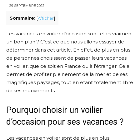
29 SEPTEMBRE 2022
Sommaire:
[
Afficher
]
Les vacances en voilier d’occasion sont-elles vraiment
un bon plan ? C’est ce que nous allons essayer de
déterminer dans cet article. En effet, de plus en plus
de personnes choisissent de passer leurs vacances
en voilier, que ce soit en France ou à l’étranger. Cela
permet de profiter pleinement de la mer et de ses
magnifiques paysages, tout en étant totalement libre
de ses mouvements.
Pourquoi choisir un voilier
d’occasion pour ses vacances ?
Les vacances en voilier sont de plus en plus