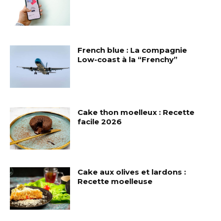
French blue : La compagnie
Low-coast à la “Frenchy”
Cake thon moelleux : Recette
facile 2026
Cake aux olives et lardons :
Recette moelleuse