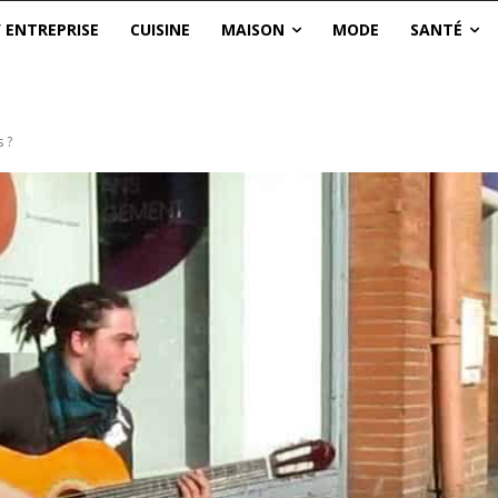
/ ENTREPRISE
CUISINE
MAISON
MODE
SANTÉ
 ?