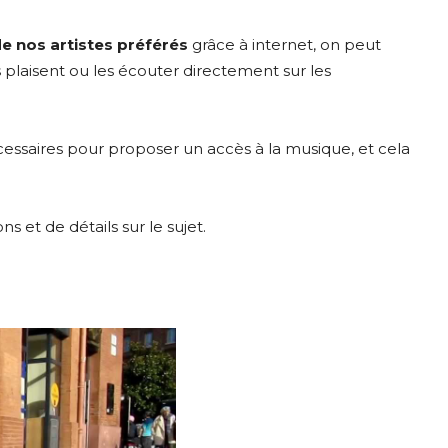
 nos artistes préférés
grâce à internet, on peut
 plaisent ou les écouter directement sur les
écessaires pour proposer un accès à la musique, et cela
s et de détails sur le sujet.