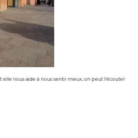
elle nous aide à nous sentir mieux, on peut l’écouter