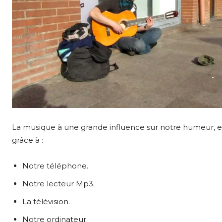
La musique à une grande influence sur notre humeur, et 
grâce à :
Notre téléphone.
Notre lecteur Mp3.
La télévision.
Notre ordinateur.