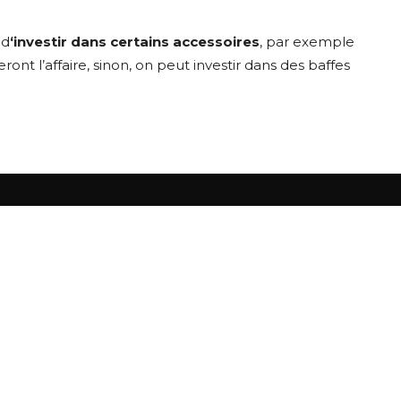
 d
‘investir dans certains accessoires
, par exemple
nt l’affaire, sinon, on peut investir dans des baffes