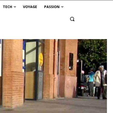
TECH
VOYAGE
PASSION