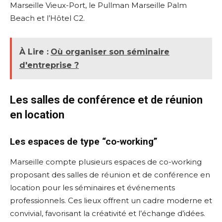
Marseille Vieux-Port, le Pullman Marseille Palm
Beach et l’Hôtel C2.
À Lire :
Où organiser son séminaire
d'entreprise ?
Les salles de conférence et de réunion
en location
Les espaces de type “co-working”
Marseille compte plusieurs espaces de co-working
proposant des salles de réunion et de conférence en
location pour les séminaires et événements
professionnels. Ces lieux offrent un cadre moderne et
convivial, favorisant la créativité et l’échange d’idées.