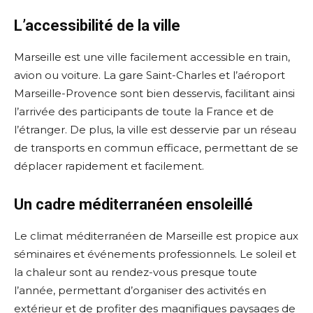
L’accessibilité de la ville
Marseille est une ville facilement accessible en train,
avion ou voiture. La gare Saint-Charles et l’aéroport
Marseille-Provence sont bien desservis, facilitant ainsi
l’arrivée des participants de toute la France et de
l’étranger. De plus, la ville est desservie par un réseau
de transports en commun efficace, permettant de se
déplacer rapidement et facilement.
Un cadre méditerranéen ensoleillé
Le climat méditerranéen de Marseille est propice aux
séminaires et événements professionnels. Le soleil et
la chaleur sont au rendez-vous presque toute
l’année, permettant d’organiser des activités en
extérieur et de profiter des magnifiques paysages de