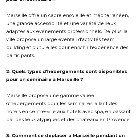
Marseille offre un cadre ensoleillé et méditerranéen,
une grande accessibilité et une variété de lieux
adaptés aux événements professionnels. De plus, la
ville propose un large éventail d’activités team
building et culturelles pour enrichir l’expérience des
participants.
2. Quels types d’hébergements sont disponibles
pour un séminaire à Marseille ?
Marseille propose une gamme variée
d’hébergements pour les séminaires, allant des
hôtels en centre-ville aux hôtels avec spa, en passant
par des lieux atypiques et des châteaux en Provence.
3. Comment se déplacer à Marseille pendant un