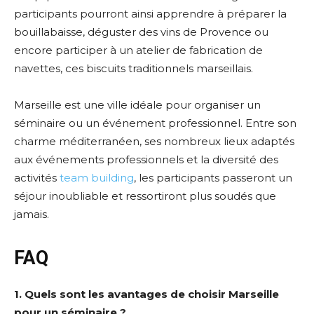
participants pourront ainsi apprendre à préparer la
bouillabaisse, déguster des vins de Provence ou
encore participer à un atelier de fabrication de
navettes, ces biscuits traditionnels marseillais.
Marseille est une ville idéale pour organiser un
séminaire ou un événement professionnel. Entre son
charme méditerranéen, ses nombreux lieux adaptés
aux événements professionnels et la diversité des
activités
team building
, les participants passeront un
séjour inoubliable et ressortiront plus soudés que
jamais.
FAQ
1. Quels sont les avantages de choisir Marseille
pour un séminaire ?