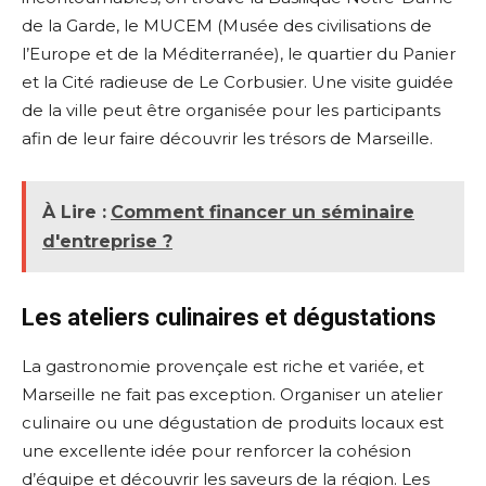
de la Garde, le MUCEM (Musée des civilisations de
l’Europe et de la Méditerranée), le quartier du Panier
et la Cité radieuse de Le Corbusier. Une visite guidée
de la ville peut être organisée pour les participants
afin de leur faire découvrir les trésors de Marseille.
À Lire :
Comment financer un séminaire
d'entreprise ?
Les ateliers culinaires et dégustations
La gastronomie provençale est riche et variée, et
Marseille ne fait pas exception. Organiser un atelier
culinaire ou une dégustation de produits locaux est
une excellente idée pour renforcer la cohésion
d’équipe et découvrir les saveurs de la région. Les