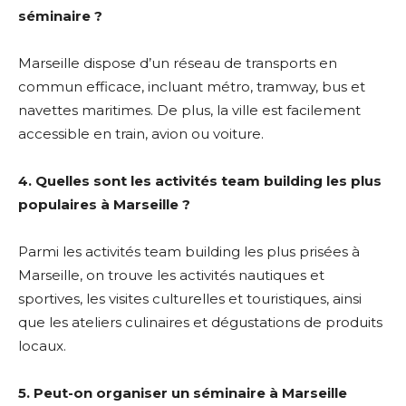
séminaire ?
Marseille dispose d’un réseau de transports en
commun efficace, incluant métro, tramway, bus et
navettes maritimes. De plus, la ville est facilement
accessible en train, avion ou voiture.
4. Quelles sont les activités team building les plus
populaires à Marseille ?
Parmi les activités team building les plus prisées à
Marseille, on trouve les activités nautiques et
sportives, les visites culturelles et touristiques, ainsi
que les ateliers culinaires et dégustations de produits
locaux.
5. Peut-on organiser un séminaire à Marseille