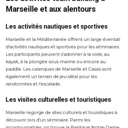
Marseille et aux alentours
Les activités nautiques et sportives
Marseille et la Méditerranée offrent un large éventail
d’activités nautiques et sportives pour les séminaires.
Les participants peuvent s’adonner à la voile, au
kayak, à la plongée sous-marine ou encore au
paddle. Les calanques de Marseille et Cassis sont
également un terrain de jeu idéal pour les
randonnées et l’escalade.
Les visites culturelles et touristiques
Marseille regorge de sites culturels et touristiques à
découvrir lors d’un séminaire. Parmi les
incontournables, on trouve la Basilique Notre-Dame