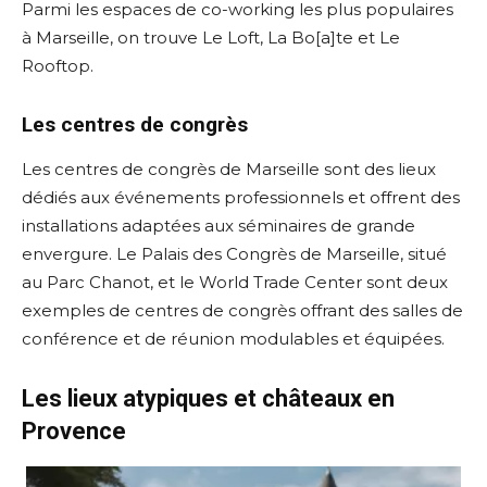
Parmi les espaces de co-working les plus populaires
à Marseille, on trouve Le Loft, La Bo[a]te et Le
Rooftop.
Les centres de congrès
Les centres de congrès de Marseille sont des lieux
dédiés aux événements professionnels et offrent des
installations adaptées aux séminaires de grande
envergure. Le Palais des Congrès de Marseille, situé
au Parc Chanot, et le World Trade Center sont deux
exemples de centres de congrès offrant des salles de
conférence et de réunion modulables et équipées.
Les lieux atypiques et châteaux en
Provence