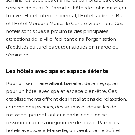
services de qualité. Parmi les hôtels les plus prisés, on
trouve l’Hôtel Intercontinental, l’Hôtel Radisson Blu
et l’Hôtel Mercure Marseille Centre Vieux-Port. Ces
hôtels sont situés à proximité des principales
attractions de la ville, facilitant ainsi l’organisation
d’activités culturelles et touristiques en marge du
séminaire.
Les hôtels avec spa et espace détente
Pour un séminaire alliant travail et détente, optez
pour un hôtel avec spa et espace bien-être. Ces
établissements offrent des installations de relaxation,
comme des piscines, des saunas et des salles de
massage, permettant aux participants de se
ressourcer après une journée de travail. Parmi les
hôtels avec spa à Marseille, on peut citer le Sofitel