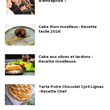
d’entreprise ?
Cake thon moelleux : Recette
facile 2026
Cake aux olives et lardons :
Recette moelleuse
Tarte Poire Chocolat Cyril Lignac
: Recette Chef