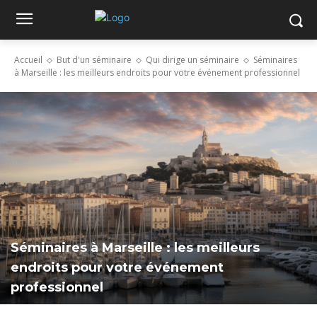
Accueil
But d'un séminaire
Qui dirige un séminaire
Séminaires
à Marseille : les meilleurs endroits pour votre événement professionnel
Séminaires à Marseille : les meilleurs
endroits pour votre événement
professionnel