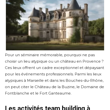
Pour un séminaire mémorable, pourquoi ne pas
choisir un lieu atypique ou un château en Provence ?
Ces lieux offrent un cadre exceptionnel et dépaysant
pour les événements professionnels. Parmi les lieux
atypiques à Marseille et dans les Bouches-du-Rhône,
on peut citer le Château de la Buzine, le Domaine de
Fontblanche et le Fort Ganteaume.
Les activités team building à