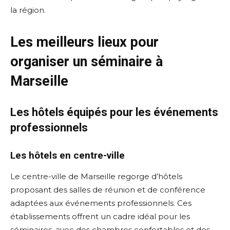
la région.
Les meilleurs lieux pour
organiser un séminaire à
Marseille
Les hôtels équipés pour les événements
professionnels
Les hôtels en centre-ville
Le centre-ville de Marseille regorge d’hôtels
proposant des salles de réunion et de conférence
adaptées aux événements professionnels. Ces
établissements offrent un cadre idéal pour les
séminaires, avec des chambres confortables et des