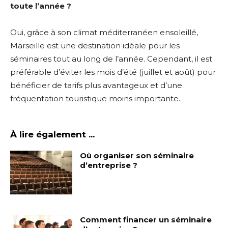
toute l’année ?
Oui, grâce à son climat méditerranéen ensoleillé,
Marseille est une destination idéale pour les
séminaires tout au long de l’année. Cependant, il est
préférable d’éviter les mois d’été (juillet et août) pour
bénéficier de tarifs plus avantageux et d’une
fréquentation touristique moins importante.
À lire également ...
Où organiser son séminaire
d’entreprise ?
Comment financer un séminaire