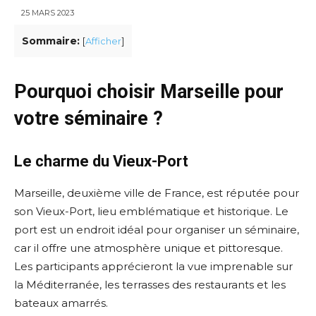
25 MARS 2023
Sommaire:
[
Afficher
]
Pourquoi choisir Marseille pour
votre séminaire ?
Le charme du Vieux-Port
Marseille, deuxième ville de France, est réputée pour
son Vieux-Port, lieu emblématique et historique. Le
port est un endroit idéal pour organiser un séminaire,
car il offre une atmosphère unique et pittoresque.
Les participants apprécieront la vue imprenable sur
la Méditerranée, les terrasses des restaurants et les
bateaux amarrés.