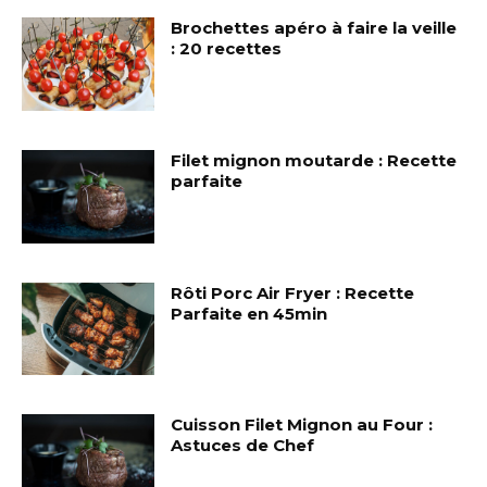
Brochettes apéro à faire la veille
: 20 recettes
Filet mignon moutarde : Recette
parfaite
Rôti Porc Air Fryer : Recette
Parfaite en 45min
Cuisson Filet Mignon au Four :
Astuces de Chef