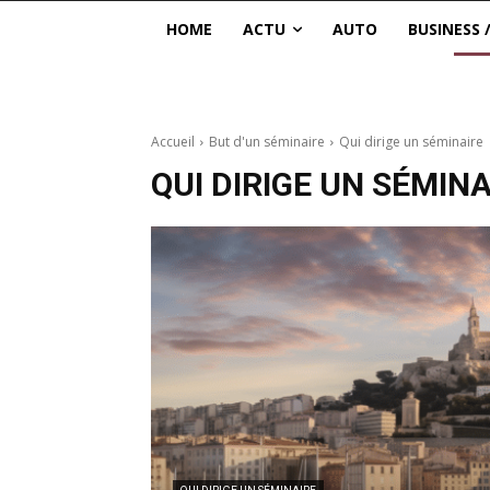
HOME
ACTU
AUTO
BUSINESS 
Accueil
But d'un séminaire
Qui dirige un séminaire
QUI DIRIGE UN SÉMINA