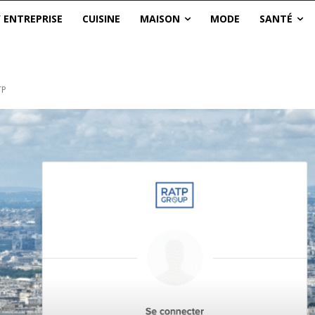
/ ENTREPRISE
CUISINE
MAISON
MODE
SANTÉ
TP