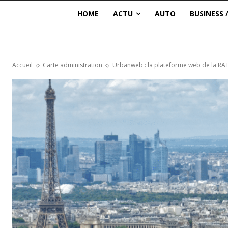
HOME
ACTU
AUTO
BUSINESS 
Accueil
Carte administration
Urbanweb : la plateforme web de la RA