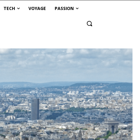
TECH
VOYAGE
PASSION