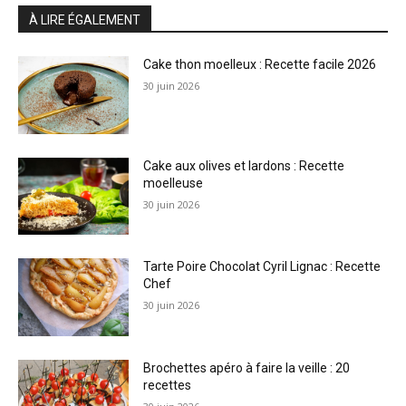
À LIRE ÉGALEMENT
Cake thon moelleux : Recette facile 2026
30 juin 2026
Cake aux olives et lardons : Recette
moelleuse
30 juin 2026
Tarte Poire Chocolat Cyril Lignac : Recette
Chef
30 juin 2026
Brochettes apéro à faire la veille : 20
recettes