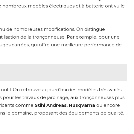
nombreux modèles électriques et à batterie ont vu le
u de nombreuses modifications. On distingue
’utilisation de la tronçonneuse. Par exemple, pour une
gouges carrées, qui offre une meilleure performance de
outil. On retrouve aujourd’hui des modèles très variés
pour les travaux de jardinage, aux tronçonneuses plus
abricants comme
Stihl Andreas
,
Husqvarna
ou encore
s le domaine, proposant des équipements de qualité,