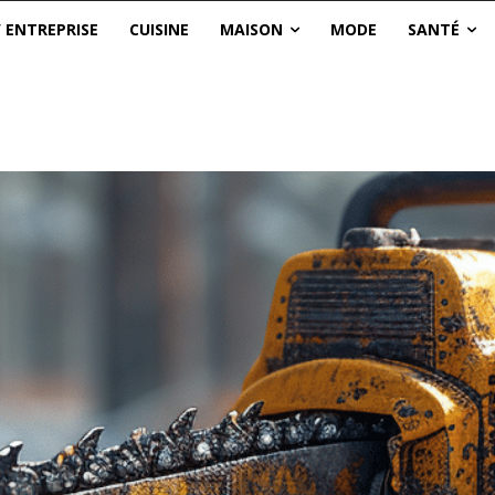
/ ENTREPRISE
CUISINE
MAISON
MODE
SANTÉ