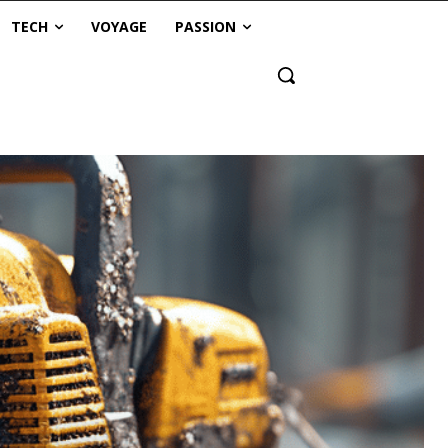
TECH
VOYAGE
PASSION